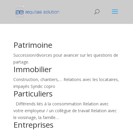
Patrimoine
Succession/divorces pour avancer sur les questions de
partage.
Immobilier
Construction, chantiers,… Relations avec les locataires,
impayés Syndic copro
Particuliers
Différends liés à la consommation Relation avec
votre employeur / un collègue de travail Relation avec
le voisinage, la famille…
Entreprises